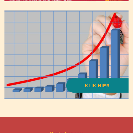
KLIK HIER