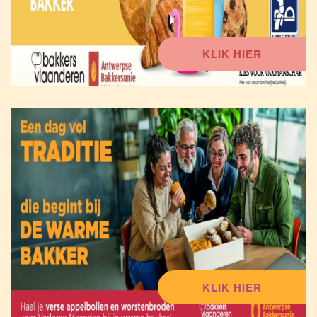
KLIK HIER
KLIK HIER