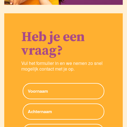
Heb je een
vraag?
Vul het formulier in en we nemen zo snel
mogelijk contact met je op.