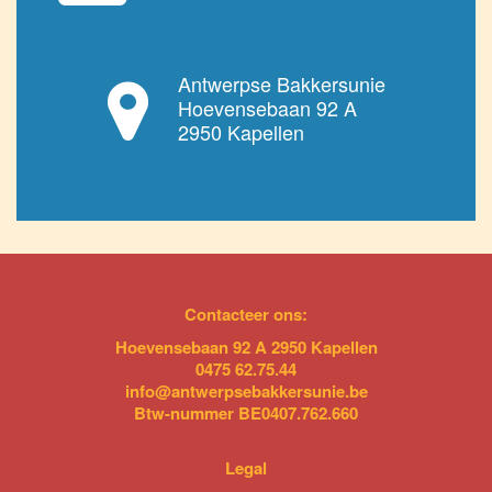
Antwerpse Bakkersunie
Hoevensebaan 92 A
2950 Kapellen
Contacteer ons:
Hoevensebaan 92 A 2950 Kapellen
0475 62.75.44
info@antwerpsebakkersunie.be
Btw-nummer BE0407.762.660
Legal