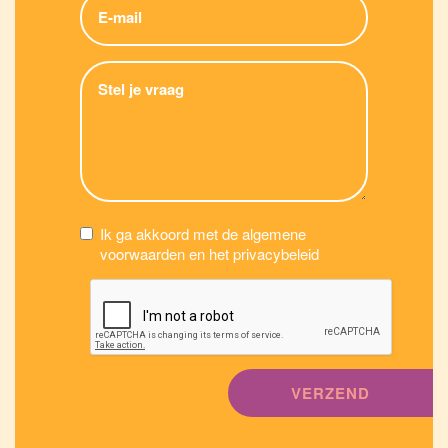
Ik ga akkoord met de algemene
voorwaarden en het privacybeleid
VERZEND