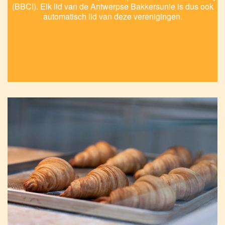
(BBCI). Elk lid van de Antwerpse Bakkersunie is dus ook
automatisch lid van deze verenigingen.