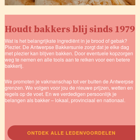
Houdt bakkers blij sinds 1979
Wat is het belangrijkste ingrediënt in je brood of gebak?
Plezier. De Antwerpse Bakkersunie zorgt dat je elke dag
met plezier kan blijven bakken. Door eventuele kopzorgen
weg te nemen en alle tools aan te reiken voor een betere
bakkerij.
We promoten je vakmanschap tot ver buiten de Antwerpse
grenzen. We volgen voor jou de nieuwe prijzen, wetten en
regels op de voet. En we verdedigen persoonlijk je
belangen als bakker – lokaal, provinciaal en nationaal.
ONTDEK ALLE LEDENVOORDELEN