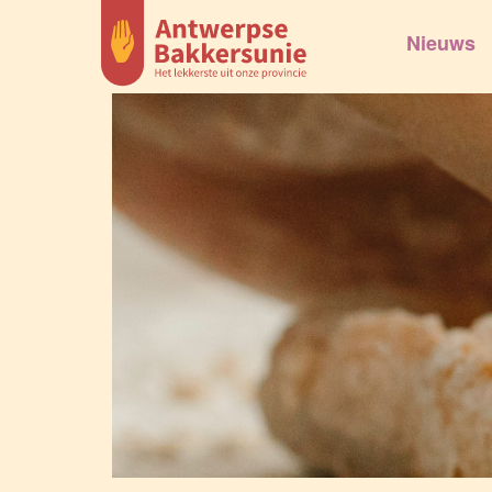
Nieuws