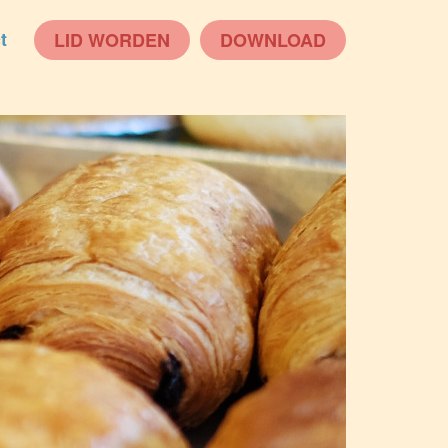
t
LID WORDEN
DOWNLOAD