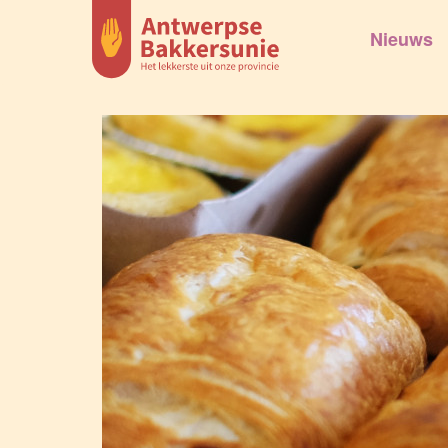
Nieuws