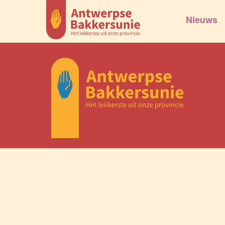
Nieuws