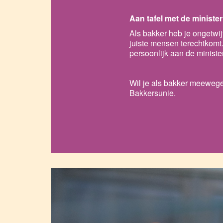
Aan tafel met de minister
Als bakker heb je ongetwijf
juiste mensen terechtkomt
persoonlijk aan de ministe
Wil je als bakker meewege
Bakkersunie.