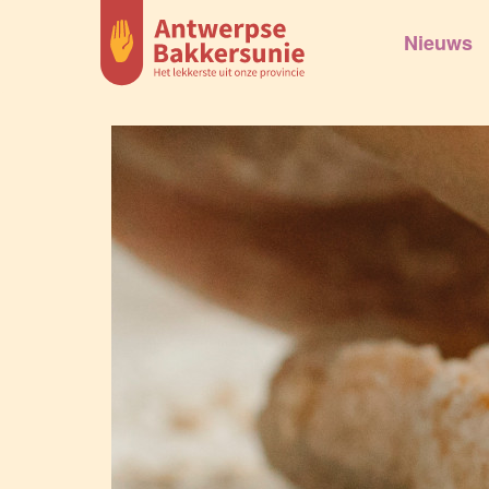
Nieuws